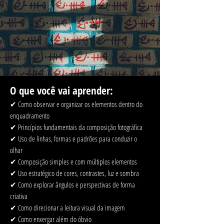
O que você vai aprender:
✔ Como observar e organizar os elementos dentro do
enquadramento
✔ Princípios fundamentais da composição fotográfica
✔ Uso de linhas, formas e padrões para conduzir o
olhar
✔ Composição simples e com múltiplos elementos
✔ Uso estratégico de cores, contrastes, luz e sombra
✔ Como explorar ângulos e perspectivas de forma
criativa
✔ Como direcionar a leitura visual da imagem
✔ Como enxergar além do óbvio