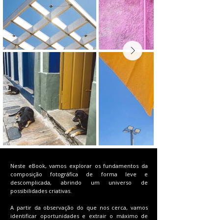
Neste eBook, vamos explorar os fundamentos da
composição fotográfica de forma leve e
descomplicada, abrindo um universo de
possibilidades criativas.
A partir da observação do que nos cerca, vamos
identificar oportunidades e extrair o máximo de