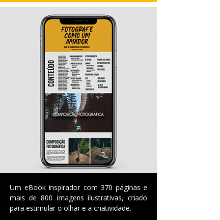
Um eBook inspirador com 370 páginas e
mais de 800 imagens ilustrativas, criado
para estimular o olhar e a criatividade.