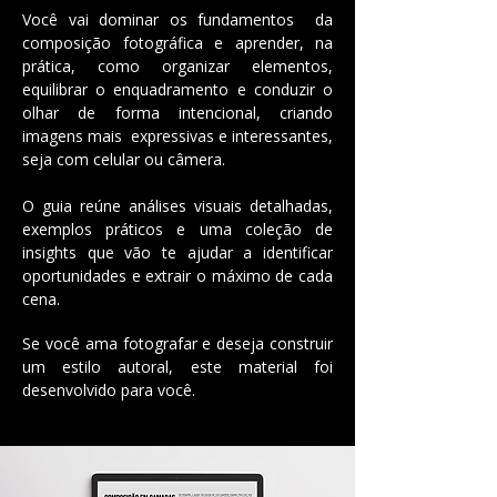
Você vai dominar os fundamentos da
composição fotográfica e aprender, na
prática, como organizar elementos,
equilibrar o enquadramento e conduzir o
olhar de forma intencional, criando
imagens mais expressivas e interessantes,
seja com celular ou câmera.
O guia reúne análises visuais detalhadas,
exemplos práticos e uma coleção de
insights que vão te ajudar a identificar
oportunidades e extrair o máximo de cada
cena.
Se você ama fotografar e deseja construir
um estilo autoral, este material foi
desenvolvido para você.