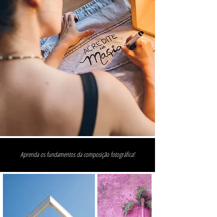
Aprenda os fundamentos da composição fotográfica!