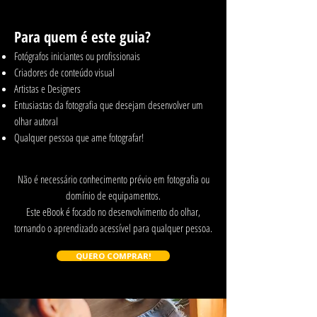
Para quem é este guia?
Fotógrafos iniciantes ou profissionais
Criadores de conteúdo visual
Artistas e Designers
Entusiastas da fotografia que desejam desenvolver um
olhar autoral
Qualquer pessoa que ame fotografar!
c
Não é necessário conhecimento prévio em fotografia ou
domínio de equipamentos.
Este eBook é focado no desenvolvimento do olhar,
tornando o aprendizado acessível para qualquer pessoa.
QUERO COMPRAR!