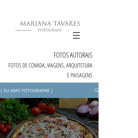
FOTOS AUTORAIS
FOTOS DE COMIDA, VIAGENS, ARQUITETURA
E PAISAGENS
| EU AMO FOTOGRAFAR |