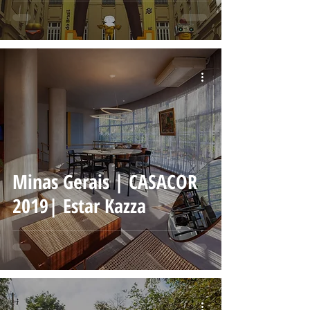
Minas Gerais | CASACOR
2019| Estar Kazza