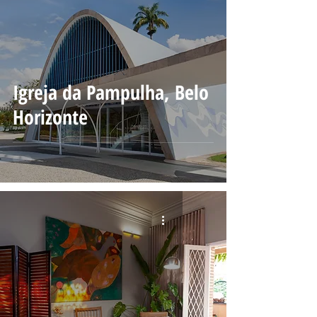
Igreja da Pampulha, Belo
Horizonte