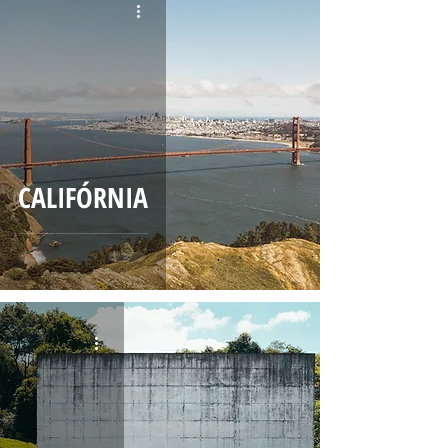
CALIFÓRNIA