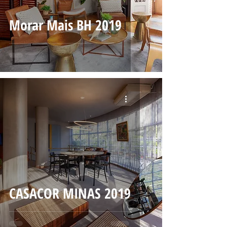
Morar Mais BH 2019
CASACOR MINAS 2019