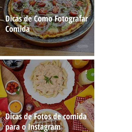
Dicas de Como Fotografar
Comida
Dicas de Fotos de comida
para o Instagram