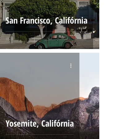
San Francisco, Califórnia
Yosemite, Califórnia