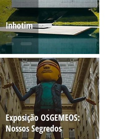
Inhotim
Exposição OSGEMEOS:
Nossos Segredos