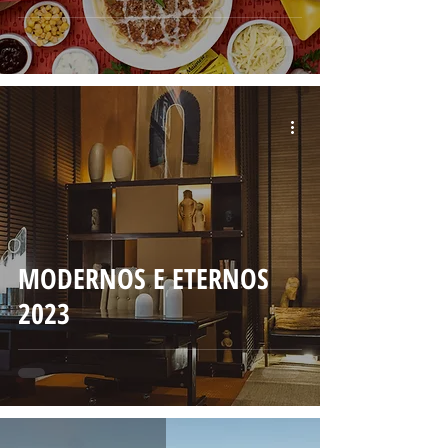
MODERNOS E ETERNOS
2023