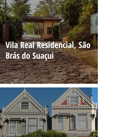
Vila Real Residencial, São
Brás do Suaçui