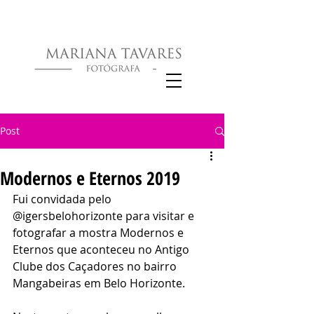
Post
Modernos e Eternos 2019
Fui convidada pelo 
@igersbelohorizonte para visitar e 
fotografar a mostra Modernos e 
Eternos que aconteceu no Antigo 
Clube dos Caçadores no bairro 
Mangabeiras em Belo Horizonte.