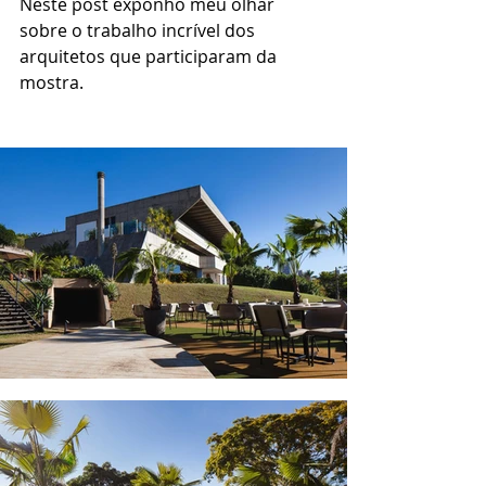
Neste post exponho meu olhar 
sobre o trabalho incrível dos 
arquitetos que participaram da 
mostra.