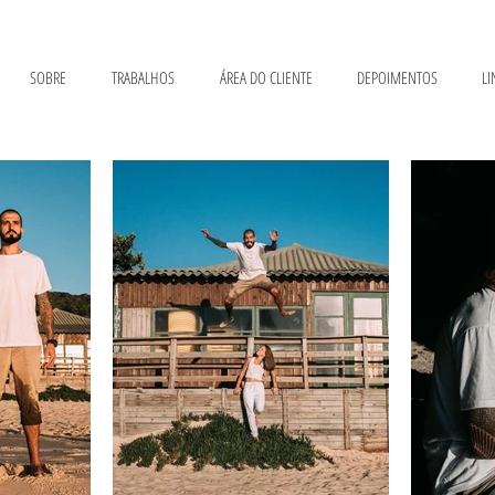
SOBRE
TRABALHOS
ÁREA DO CLIENTE
DEPOIMENTOS
LI