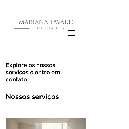
Explore os nossos
serviços e entre em
contato
Nossos serviços