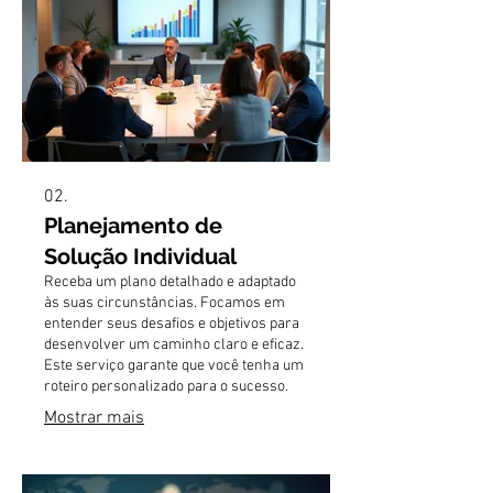
02.
Planejamento de
Solução Individual
Receba um plano detalhado e adaptado
às suas circunstâncias. Focamos em
entender seus desafios e objetivos para
desenvolver um caminho claro e eficaz.
Este serviço garante que você tenha um
roteiro personalizado para o sucesso.
Mostrar mais