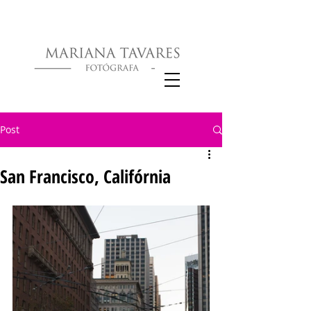
Post
San Francisco, Califórnia