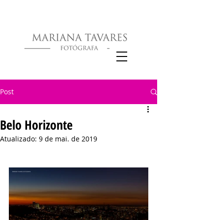
Post
Belo Horizonte
Atualizado:
9 de mai. de 2019