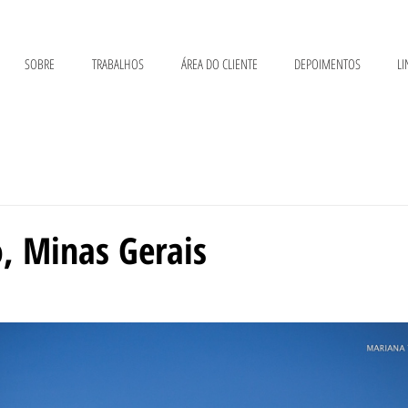
SOBRE
TRABALHOS
ÁREA DO CLIENTE
DEPOIMENTOS
LI
, Minas Gerais