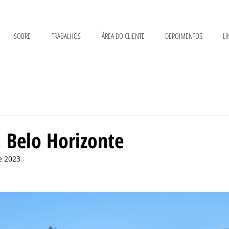
SOBRE
TRABALHOS
ÁREA DO CLIENTE
DEPOIMENTOS
LI
 Belo Horizonte
e 2023